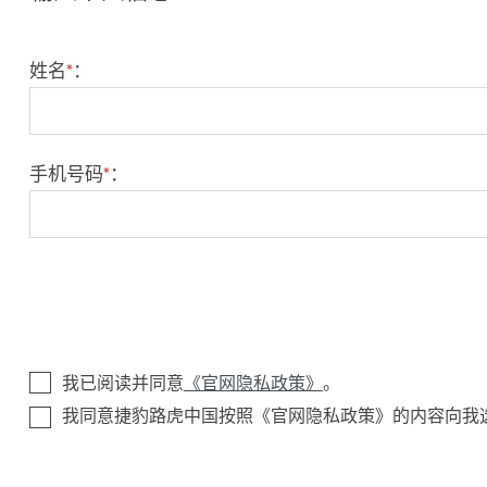
姓名
*
：
手机号码
*
：
我已阅读并同意
《官网隐私政策》
。
我同意捷豹路虎中国按照《官网隐私政策》的内容向我