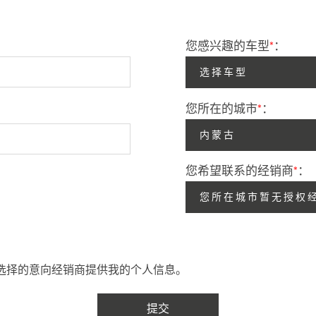
您感兴趣的车型
*
：
选择车型
您所在的城市
*
：
内蒙古
您希望联系的经销商
*
：
您所在城市暂无授权经
选择的意向经销商提供我的个人信息。