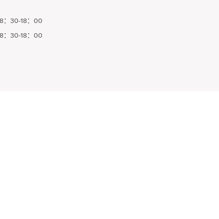
8：30-18：00
8：30-18：00