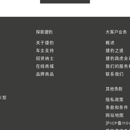
探索捷豹
大客户业务
关于捷豹
概述
车主支持
捷豹之道
招贤纳士
捷豹路虎全
在线商城
我们的服务
品牌商品
联系我们
其他条款
车型
隐私政策
条款和条件
网站地图
沪ICP备110